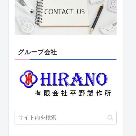
グループ会社