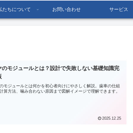
私たちについて
お問い合わせ
サービス
ヤのモジュールとは？設計で失敗しない基礎知識完
版
のモジュールとは何かを初心者向けにやさしく解説。歯車の仕組
計算方法、噛み合わない原因まで図解イメージで理解できます。
2025.12.25