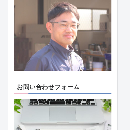
お問い合わせフォーム