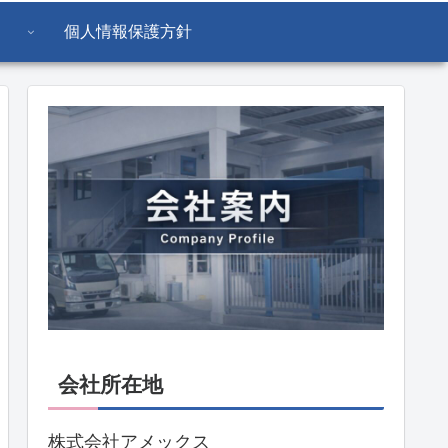
個人情報保護方針
会社所在地
株式会社アメックス