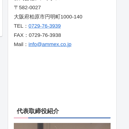
〒582-0027
大阪府柏原市円明町1000-140
TEL：
0729-76-3939
FAX：0729-76-3938
Mail：
info@ammex.co.jp
代表取締役紹介