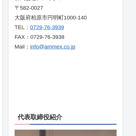
〒582-0027
大阪府柏原市円明町1000-140
TEL：
0729-76-3939
FAX：0729-76-3938
Mail：
info@ammex.co.jp
代表取締役紹介