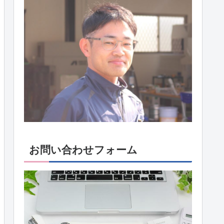
お問い合わせフォーム