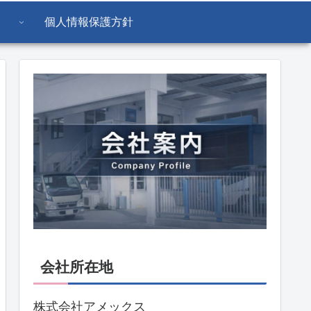
個人情報保護方針
会社所在地
株式会社アメックス