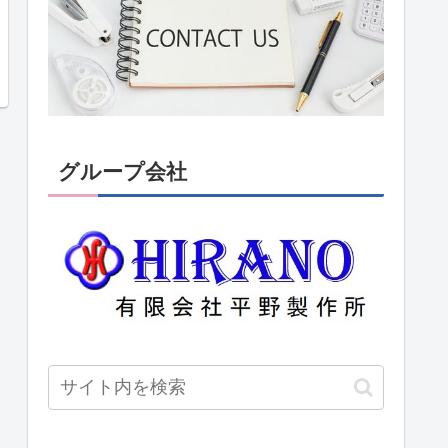
グループ会社