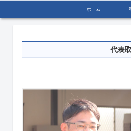
ホーム
代表