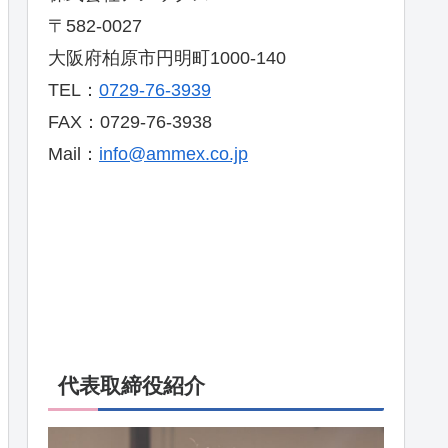
〒582-0027
大阪府柏原市円明町1000-140
TEL：
0729-76-3939
FAX：0729-76-3938
Mail：
info@ammex.co.jp
代表取締役紹介