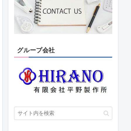
グループ会社