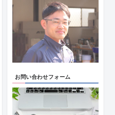
お問い合わせフォーム