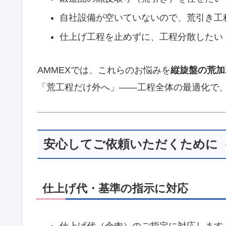
自社設備が空いていないので、荒引き工
仕上げ工程を止めずに、工程分散したい
AMMEXでは、これらのお悩みを
縦旋盤の荒加
「荒工程だけ外へ」――工程全体の最適化で
安心してご依頼いただくために
仕上げ代・基準の指示に対応