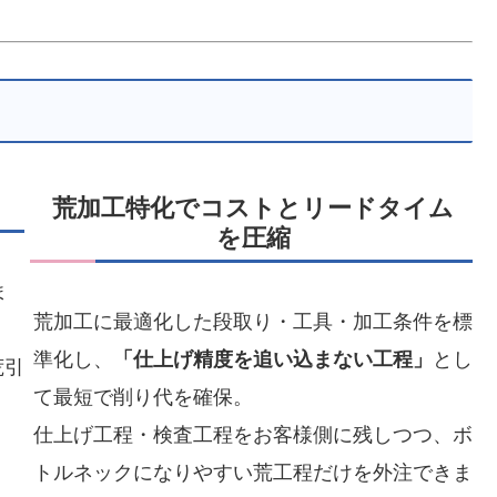
荒加工特化でコストとリードタイム
を圧縮
ま
荒加工に最適化した段取り・工具・加工条件を標
準化し、
「仕上げ精度を追い込まない工程」
とし
荒引
て最短で削り代を確保。
仕上げ工程・検査工程をお客様側に残しつつ、ボ
トルネックになりやすい荒工程だけを外注できま