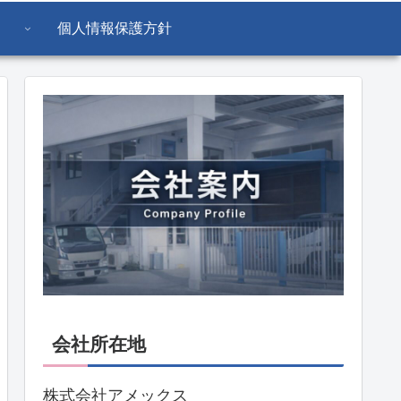
個人情報保護方針
会社所在地
株式会社アメックス