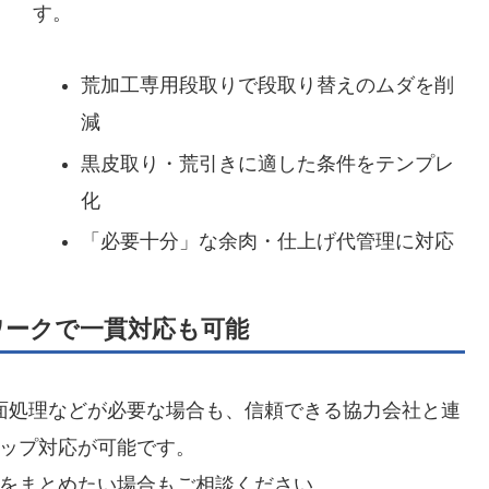
す。
荒加工専用段取りで段取り替えのムダを削
減
黒皮取り・荒引きに適した条件をテンプレ
化
「必要十分」な余肉・仕上げ代管理に対応
ワークで一貫対応も可能
面処理などが必要な場合も、信頼できる協力会社と連
ップ対応が可能です。
をまとめたい場合もご相談ください。