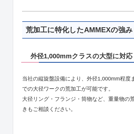
荒加工に特化したAMMEXの強み
外径1,000mmクラスの大型に対応
当社の縦旋盤設備により、外径1,000mm程度
での大径ワークの荒加工が可能です。
大径リング・フランジ・筒物など、重量物の
きもご相談ください。