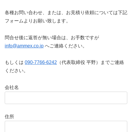
各種お問い合わせ、または、お見積り依頼については下記
フォームよりお願い致します。
問合せ後に返答が無い場合は、お手数ですが
info@ammex.co.jp
へご連絡ください。
もしくは
090-7766-6242
（代表取締役 平野）までご連絡
ください。
会社名
住所