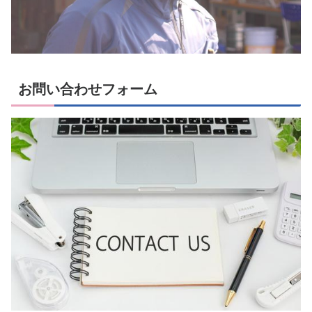
お問い合わせフォーム