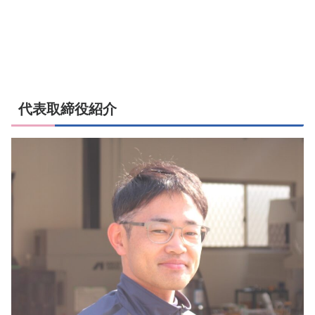
代表取締役紹介