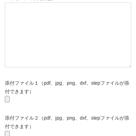
添付ファイル１（pdf、jpg、png、dxf、stepファイルが添
付できます）
添付ファイル２（pdf、jpg、png、dxf、stepファイルが添
付できます）