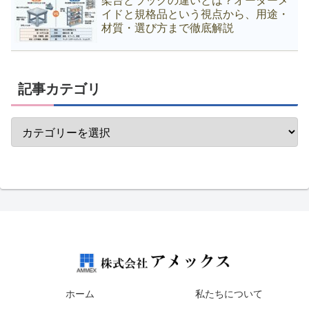
架台とラックの違いとは？オーダーメ
イドと規格品という視点から、用途・
材質・選び方まで徹底解説
記事カテゴリ
ホーム
私たちについて