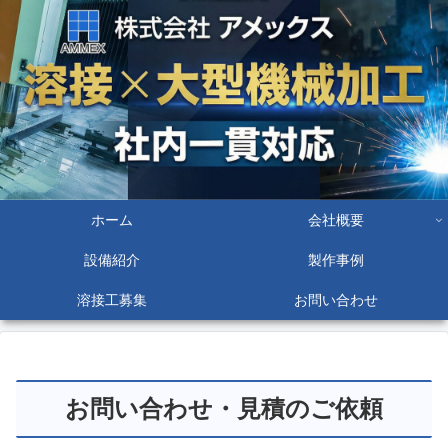
ホーム
会社概要
設備紹介
製作事例
溶接工募集
お問い合わせ
お問い合わせ・見積のご依頼