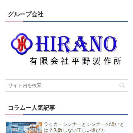
グループ会社
コラムー人気記事
ラッカーシンナーとシンナーの違いと
は？失敗しない正しい選び方