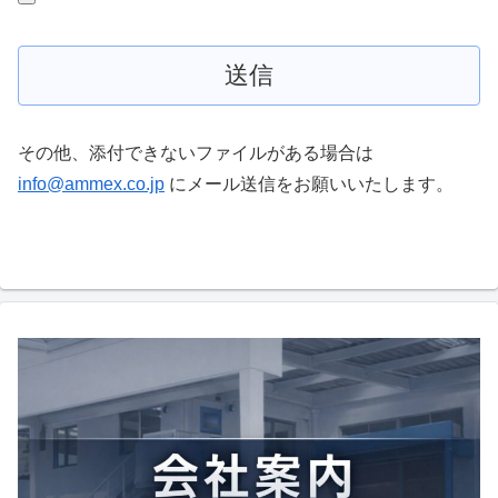
その他、添付できないファイルがある場合は
info@ammex.co.jp
にメール送信をお願いいたします。