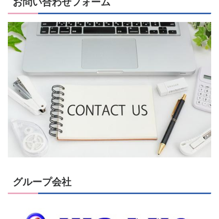
お問い合わせフォーム
グループ会社