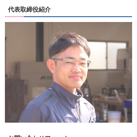
代表取締役紹介