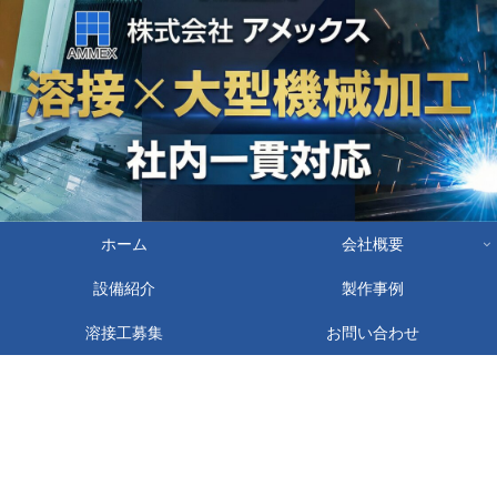
ホーム
会社概要
設備紹介
製作事例
溶接工募集
お問い合わせ