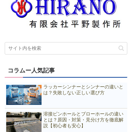
コラムー人気記事
ラッカーシンナーとシンナーの違いと
は？失敗しない正しい選び方
溶接ピンホールとブローホールの違い
とは？原因・対策・見分け方を徹底解
説【初心者も安心】