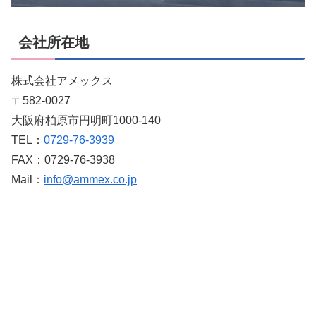
会社所在地
株式会社アメックス
〒582-0027
大阪府柏原市円明町1000-140
TEL：
0729-76-3939
FAX：0729-76-3938
Mail：
info@ammex.co.jp