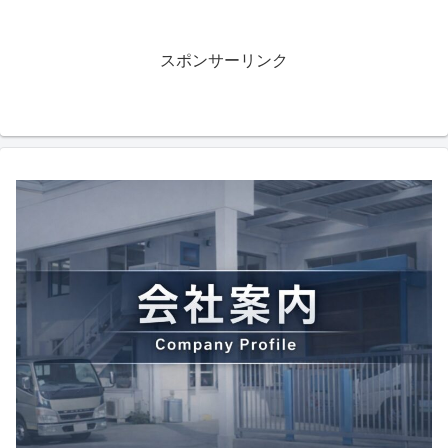
スポンサーリンク