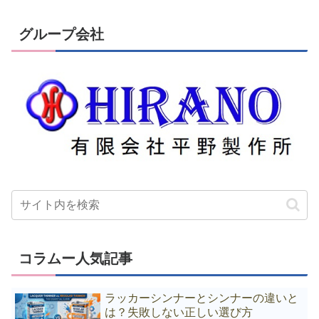
グループ会社
コラムー人気記事
ラッカーシンナーとシンナーの違いと
は？失敗しない正しい選び方