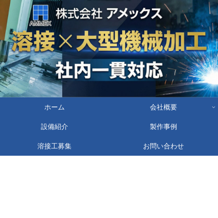
ホーム
会社概要
設備紹介
製作事例
溶接工募集
お問い合わせ