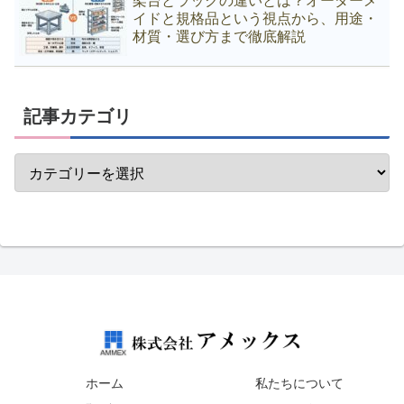
架台とラックの違いとは？オーダーメ
イドと規格品という視点から、用途・
材質・選び方まで徹底解説
記事カテゴリ
ホーム
私たちについて