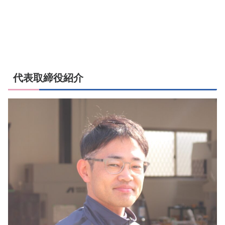
代表取締役紹介