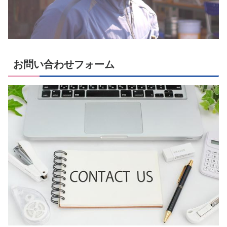
お問い合わせフォーム