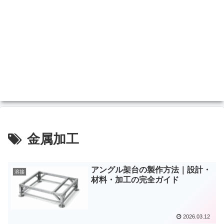
金属加工
アングル架台の製作方法｜設計・
溶接
材料・加工の完全ガイド
2026.03.12