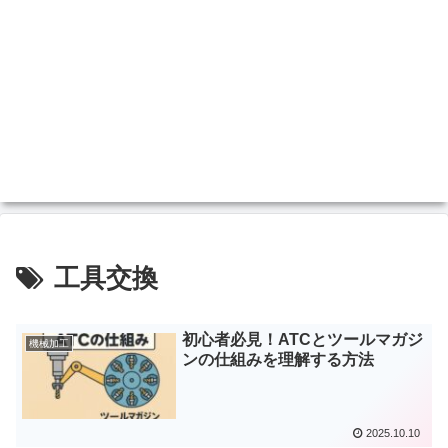
工具交換
初心者必見！ATCとツールマガジ
機械加工
ンの仕組みを理解する方法
2025.10.10