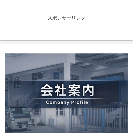
スポンサーリンク