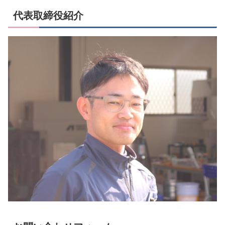
代表取締役紹介