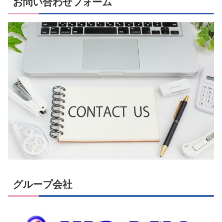
お問い合わせフォーム
グループ会社