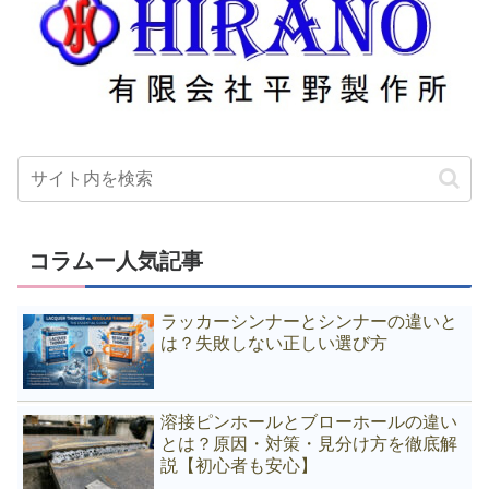
コラムー人気記事
ラッカーシンナーとシンナーの違いと
は？失敗しない正しい選び方
溶接ピンホールとブローホールの違い
とは？原因・対策・見分け方を徹底解
説【初心者も安心】