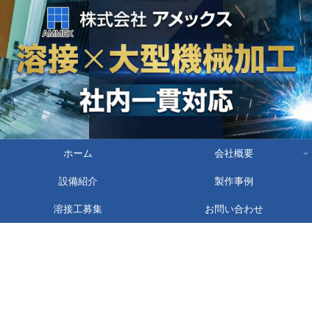
ホーム
会社概要
設備紹介
製作事例
溶接工募集
お問い合わせ