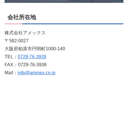
会社所在地
株式会社アメックス
〒582-0027
大阪府柏原市円明町1000-140
TEL：
0729-76-3939
FAX：0729-76-3938
Mail：
info@ammex.co.jp