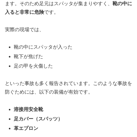
ます。そのため足元はスパッタが集まりやすく、
靴の中に
入ると非常に危険
です。
実際の現場では、
靴の中にスパッタが入った
靴下が焦げた
足の甲を火傷した
といった事故も多く報告されています。このような事故を
防ぐためには、以下の装備が有効です。
溶接用安全靴
足カバー（スパッツ）
革エプロン