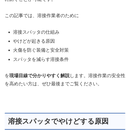
この記事では、溶接作業者のために
溶接スパッタの仕組み
やけどが起きる原因
火傷を防ぐ装備と安全対策
スパッタを減らす溶接条件
を
現場目線で分かりやすく解説
します。溶接作業の安全性
を高めたい方は、ぜひ最後までご覧ください。
溶接スパッタでやけどする原因