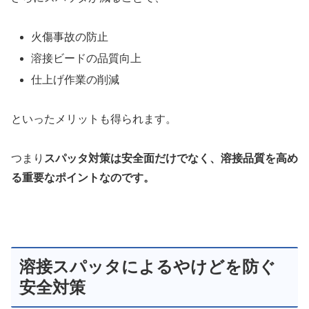
火傷事故の防止
溶接ビードの品質向上
仕上げ作業の削減
といったメリットも得られます。
つまり
スパッタ対策は安全面だけでなく、溶接品質を高め
る重要なポイントなのです。
溶接スパッタによるやけどを防ぐ
安全対策