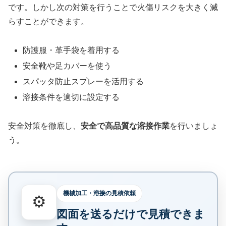
です。しかし次の対策を行うことで火傷リスクを大きく減
らすことができます。
防護服・革手袋を着用する
安全靴や足カバーを使う
スパッタ防止スプレーを活用する
溶接条件を適切に設定する
安全対策を徹底し、
安全で高品質な溶接作業
を行いましょ
う。
機械加工・溶接の見積依頼
⚙️
図面を送るだけで見積できま