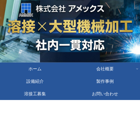
ホーム
会社概要
設備紹介
製作事例
溶接工募集
お問い合わせ