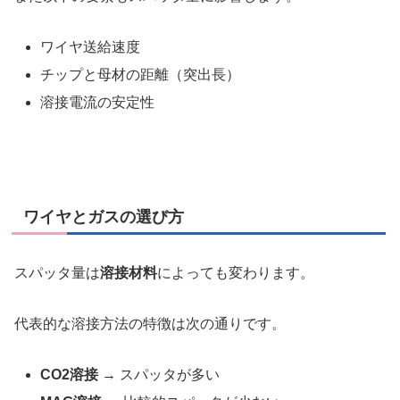
ワイヤ送給速度
チップと母材の距離（突出長）
溶接電流の安定性
ワイヤとガスの選び方
スパッタ量は
溶接材料
によっても変わります。
代表的な溶接方法の特徴は次の通りです。
CO2溶接
→ スパッタが多い