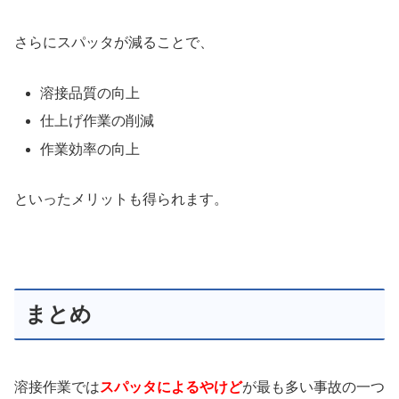
さらにスパッタが減ることで、
溶接品質の向上
仕上げ作業の削減
作業効率の向上
といったメリットも得られます。
まとめ
溶接作業では
スパッタによるやけど
が最も多い事故の一つ