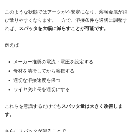
このような状態ではアークが不安定になり、溶融金属が飛
び散りやすくなります。一方で、溶接条件を適切に調整す
れば、
スパッタを大幅に減らすことが可能です。
例えば
メーカー推奨の電流・電圧を設定する
母材を清掃してから溶接する
適切な溶接速度を保つ
ワイヤ突出長を適切にする
これらを意識するだけでも
スパッタ量は大きく改善しま
す。
さらにスパッタが減ることで、