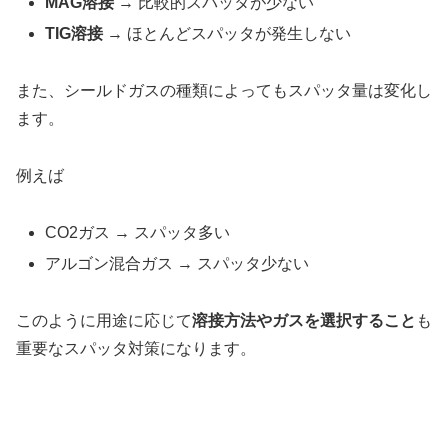
MAG溶接
→ 比較的スパッタが少ない
TIG溶接
→ ほとんどスパッタが発生しない
また、シールドガスの種類によってもスパッタ量は変化し
ます。
例えば
CO2ガス → スパッタ多い
アルゴン混合ガス → スパッタ少ない
このように用途に応じて
溶接方法やガスを選択すること
も
重要なスパッタ対策になります。