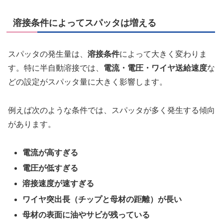
溶接条件によってスパッタは増える
スパッタの発生量は、
溶接条件
によって大きく変わりま
す。特に半自動溶接では、
電流・電圧・ワイヤ送給速度
な
どの設定がスパッタ量に大きく影響します。
例えば次のような条件では、スパッタが多く発生する傾向
があります。
電流が高すぎる
電圧が低すぎる
溶接速度が速すぎる
ワイヤ突出長（チップと母材の距離）が長い
母材の表面に油やサビが残っている