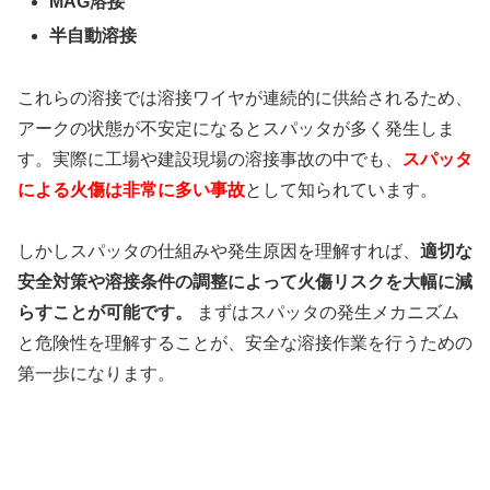
MAG溶接
半自動溶接
これらの溶接では溶接ワイヤが連続的に供給されるため、
アークの状態が不安定になるとスパッタが多く発生しま
す。実際に工場や建設現場の溶接事故の中でも、
スパッタ
による火傷は非常に多い事故
として知られています。
しかしスパッタの仕組みや発生原因を理解すれば、
適切な
安全対策や溶接条件の調整によって火傷リスクを大幅に減
らすことが可能です。
まずはスパッタの発生メカニズム
と危険性を理解することが、安全な溶接作業を行うための
第一歩になります。