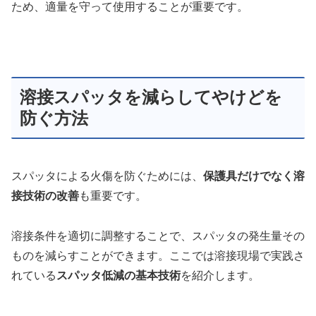
ため、適量を守って使用することが重要です。
溶接スパッタを減らしてやけどを
防ぐ方法
スパッタによる火傷を防ぐためには、
保護具だけでなく溶
接技術の改善
も重要です。
溶接条件を適切に調整することで、スパッタの発生量その
ものを減らすことができます。ここでは溶接現場で実践さ
れている
スパッタ低減の基本技術
を紹介します。