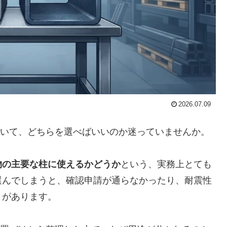
2026.07.09
んでいて、どちらを選べばいいのか迷っていませんか。
物の主要な柱に使えるかどうか
という、実務上とても
選んでしまうと、確認申請が通らなかったり、耐震性
とがあります。