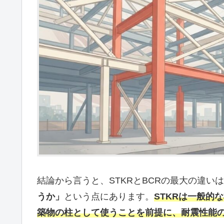
結論から言うと、STKRとBCRの最大の違いは
うか」
という点にあります。
STKRは一般的
築物の柱として使うことを前提に、耐震性能