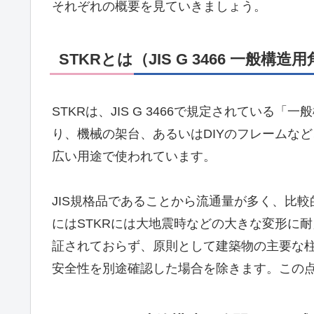
それぞれの概要を見ていきましょう。
STKRとは（JIS G 3466 一般構
STKRは、JIS G 3466で規定されてい
り、機械の架台、あるいはDIYのフレームなど
広い用途で使われています。
JIS規格品であることから流通量が多く、比
にはSTKRには大地震時などの大きな変形に
証されておらず、原則として建築物の主要な
安全性を別途確認した場合を除きます。この