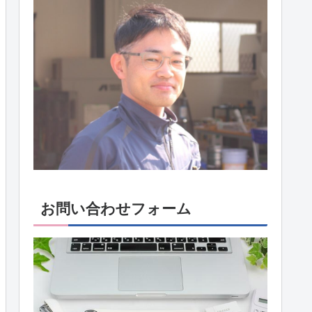
お問い合わせフォーム