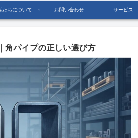
私たちについて
お問い合わせ
サービス
説｜角パイプの正しい選び方