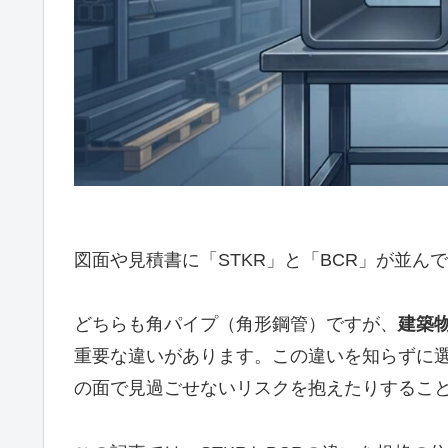
図面や見積書に「STKR」と「BCR」が並
どちらも角パイプ（角形鋼管）ですが、
建築
重要な違いがあります。この違いを知らずに
の面で見過ごせないリスクを抱えたりするこ