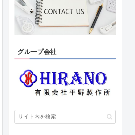
グループ会社