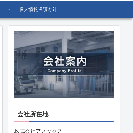
個人情報保護方針
会社所在地
株式会社アメックス