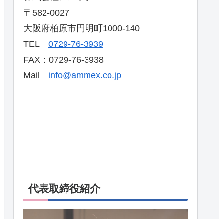
〒582-0027
大阪府柏原市円明町1000-140
TEL：
0729-76-3939
FAX：0729-76-3938
Mail：
info@ammex.co.jp
代表取締役紹介