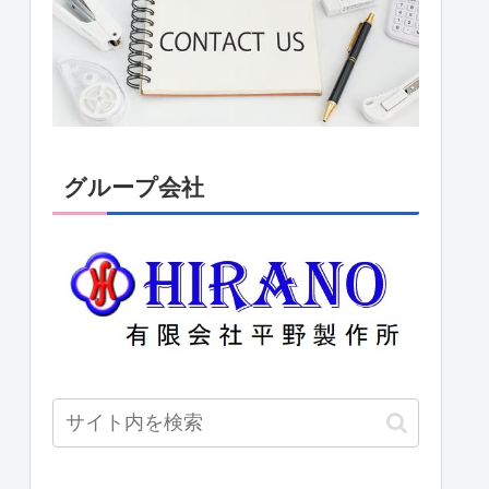
グループ会社