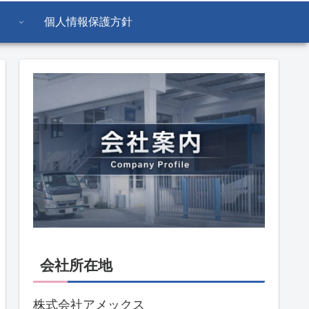
個人情報保護方針
会社所在地
株式会社アメックス