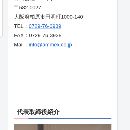
〒582-0027
大阪府柏原市円明町1000-140
TEL：
0729-76-3939
FAX：0729-76-3938
Mail：
info@ammex.co.jp
代表取締役紹介