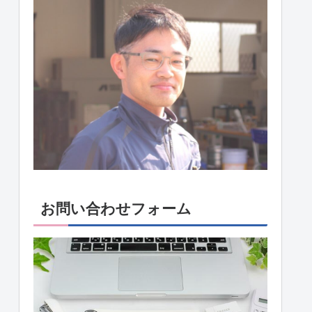
お問い合わせフォーム