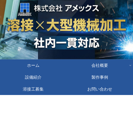
ホーム
会社概要
設備紹介
製作事例
溶接工募集
お問い合わせ