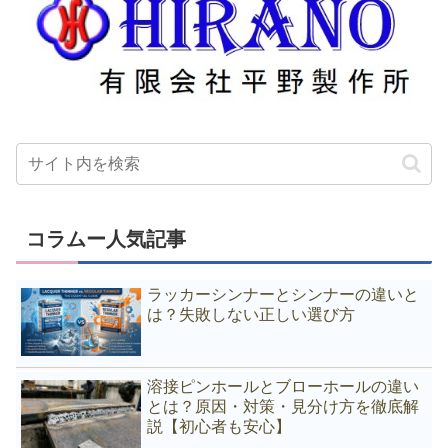
コラムー人気記事
ラッカーシンナーとシンナーの違いと
は？失敗しない正しい選び方
溶接ピンホールとブローホールの違い
とは？原因・対策・見分け方を徹底解
説【初心者も安心】