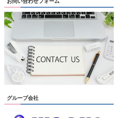
お問い合わせフォーム
グループ会社