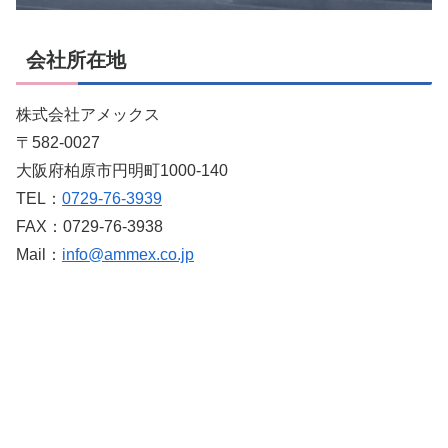
会社所在地
株式会社アメックス
〒582-0027
大阪府柏原市円明町1000-140
TEL：
0729-76-3939
FAX：0729-76-3938
Mail：
info@ammex.co.jp