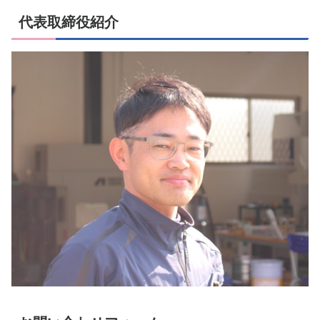
代表取締役紹介