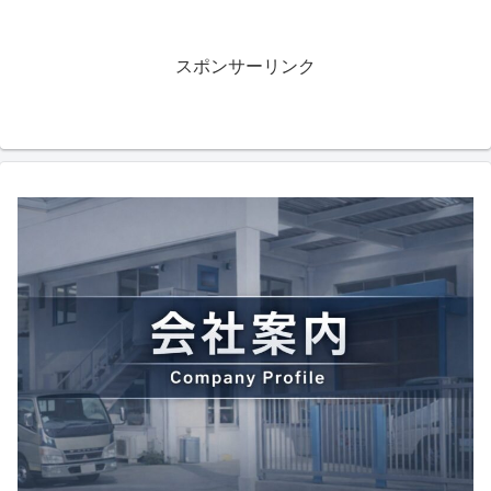
スポンサーリンク