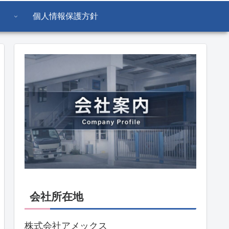
個人情報保護方針
会社所在地
株式会社アメックス