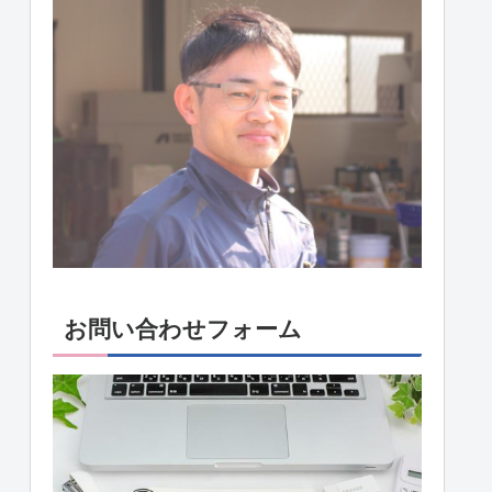
お問い合わせフォーム