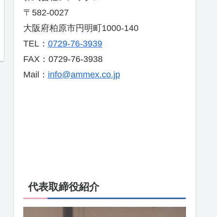
〒582-0027
大阪府柏原市円明町1000-140
TEL：
0729-76-3939
FAX：0729-76-3938
Mail：
info@ammex.co.jp
代表取締役紹介