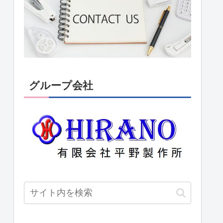
グループ会社