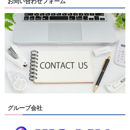
お問い合わせフォーム
グループ会社