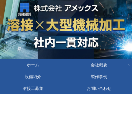
ホーム
会社概要
設備紹介
製作事例
溶接工募集
お問い合わせ