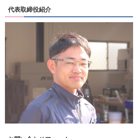
代表取締役紹介