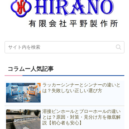
コラムー人気記事
ラッカーシンナーとシンナーの違いと
は？失敗しない正しい選び方
溶接ピンホールとブローホールの違い
とは？原因・対策・見分け方を徹底解
説【初心者も安心】