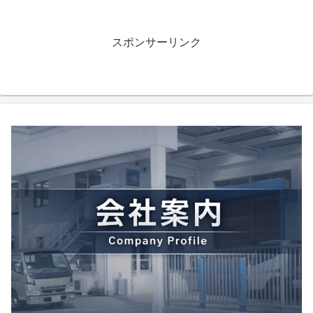
スポンサーリンク