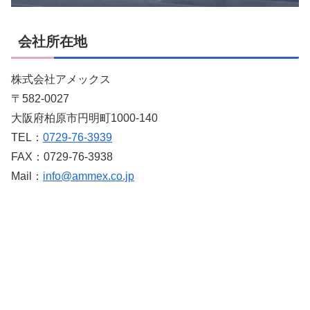
会社所在地
株式会社アメックス
〒582-0027
大阪府柏原市円明町1000-140
TEL：
0729-76-3939
FAX：0729-76-3938
Mail：
info@ammex.co.jp