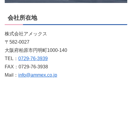
会社所在地
株式会社アメックス
〒582-0027
大阪府柏原市円明町1000-140
TEL：
0729-76-3939
FAX：0729-76-3938
Mail：
info@ammex.co.jp