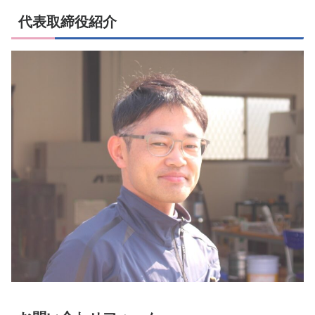
代表取締役紹介