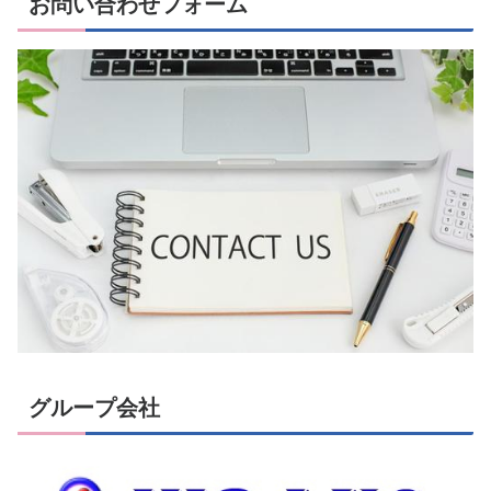
お問い合わせフォーム
グループ会社