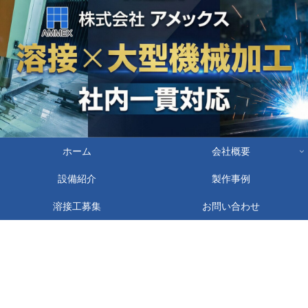
ホーム
会社概要
設備紹介
製作事例
溶接工募集
お問い合わせ