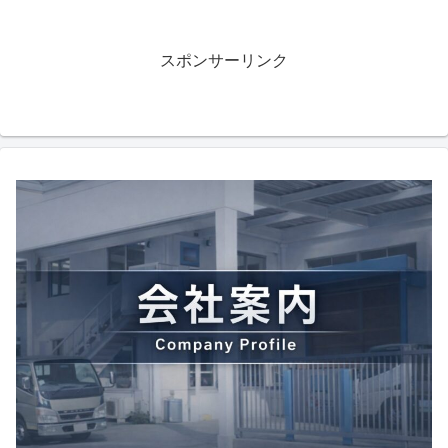
スポンサーリンク