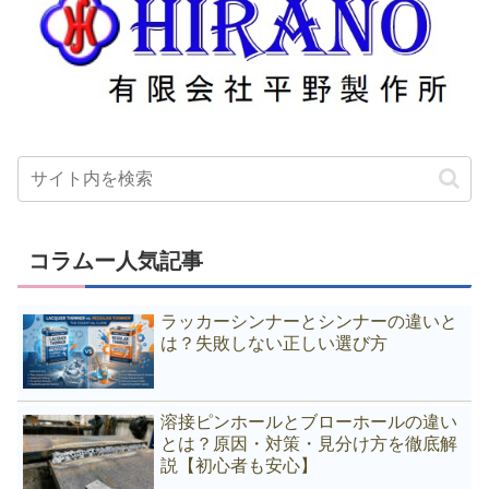
コラムー人気記事
ラッカーシンナーとシンナーの違いと
は？失敗しない正しい選び方
溶接ピンホールとブローホールの違い
とは？原因・対策・見分け方を徹底解
説【初心者も安心】