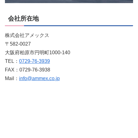
会社所在地
株式会社アメックス
〒582-0027
大阪府柏原市円明町1000-140
TEL：
0729-76-3939
FAX：0729-76-3938
Mail：
info@ammex.co.jp