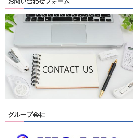
お問い合わせフォーム
グループ会社