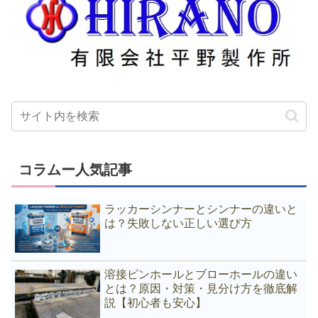
コラムー人気記事
ラッカーシンナーとシンナーの違いと
は？失敗しない正しい選び方
溶接ピンホールとブローホールの違い
とは？原因・対策・見分け方を徹底解
説【初心者も安心】