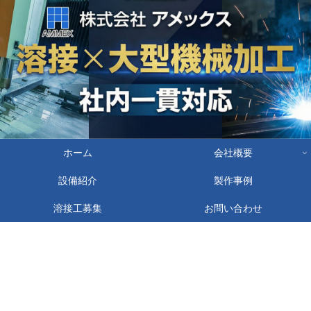
ホーム
会社概要
設備紹介
製作事例
溶接工募集
お問い合わせ