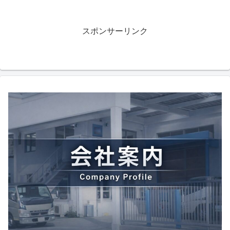
スポンサーリンク