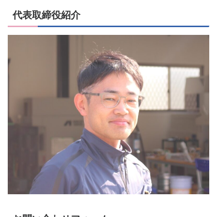
代表取締役紹介