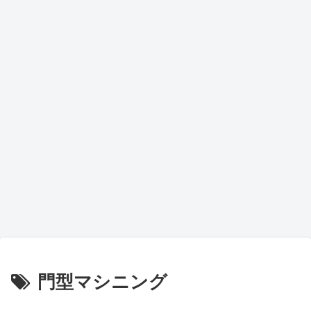
門型マシニング