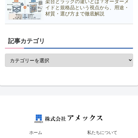
架台とラックの違いとは？オーダーメ
イドと規格品という視点から、用途・
材質・選び方まで徹底解説
記事カテゴリ
ホーム
私たちについて