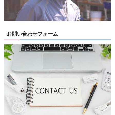
お問い合わせフォーム