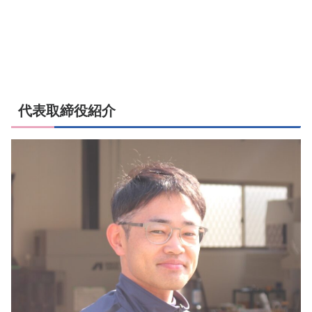
代表取締役紹介