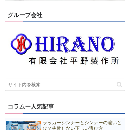
グループ会社
コラムー人気記事
ラッカーシンナーとシンナーの違いと
は？失敗しない正しい選び方