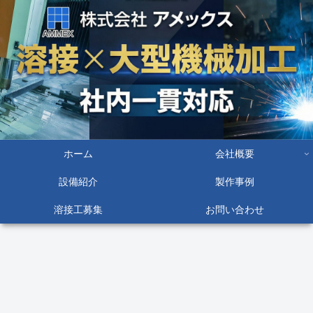
ホーム
会社概要
設備紹介
製作事例
溶接工募集
お問い合わせ